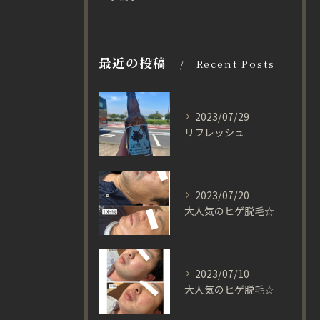
最近の投稿
Recent Posts
2023/07/29
リフレッシュ
2023/07/20
大人気のヒゲ脱毛☆
2023/07/10
大人気のヒゲ脱毛☆