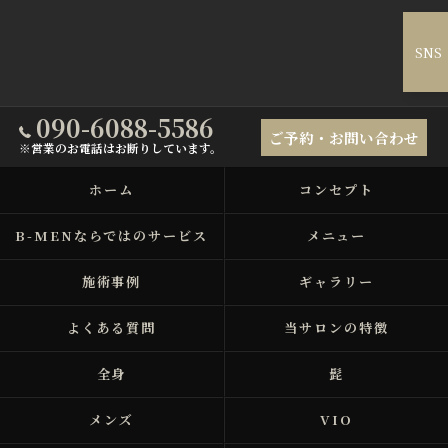
SNS
090-6088-5586
ご予約・お問い合わせ
※営業のお電話はお断りしています。
ホーム
コンセプト
B-MENならではのサービス
メニュー
施術事例
ギャラリー
よくある質問
当サロンの特徴
全身
髭
メンズ
VIO