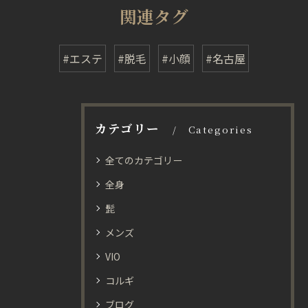
関連タグ
#エステ
#脱毛
#小顔
#名古屋
カテゴリー
Categories
全てのカテゴリー
全身
髭
メンズ
VIO
コルギ
ブログ