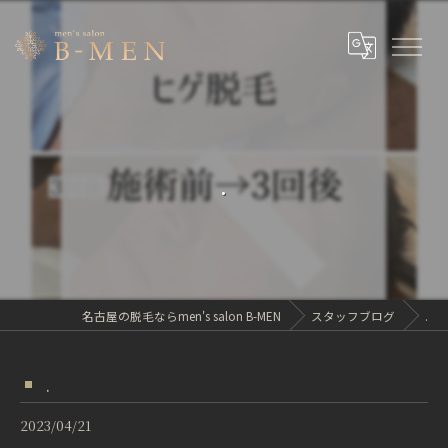
.
名古屋の脱毛ならmen's salon B-MEN
スタッフブログ
.
.
2023/04/21