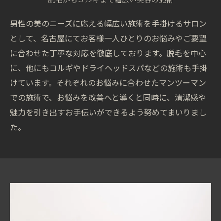
男性の美のニーズに応える幅広い施術を手掛けるサロン
として、名古屋にてお客様一人ひとりのお悩みやご要望
に合わせた丁寧な対応を徹底しております。脱毛を中心
に、他にもコルギやドライヘッドスパなどの施術も手掛
けています。それぞれのお悩みに合わせたマンツーマン
での施術で、お悩みを改善へと導くと同時に、清潔感や
魅力を引き出すお手伝いができるよう努めてまいりまし
た。