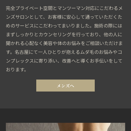
完全プライベート空間とマンツーマン対応にこだわるメ
ンズサロンとして、お客様に安心して通っていただくた
めのサービスにこだわってまいりました。施術の際には
まずしっかりとカウンセリングを行っており、他の人に
聞かれる心配なく美容や体のお悩みをご相談いただけま
す。名古屋にて一人ひとりが抱えるムダ毛のお悩みやコ
ンプレックスに寄り添い、改善へと導くお手伝いをして
おります。
メンズへ