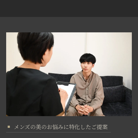
メンズの美のお悩みに特化したご提案