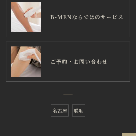
B-MENならではのサービス
ご予約・お問い合わせ
名古屋
脱毛