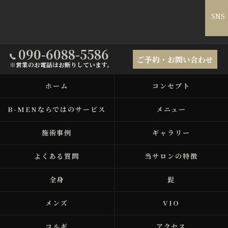
SNS
090-6088-5586
ご予約・お問い合わせ
※営業のお電話はお断りしています。
ホーム
コンセプト
B-MENならではのサービス
メニュー
施術事例
ギャラリー
よくある質問
当サロンの特徴
全身
髭
メンズ
VIO
コルギ
アクセス