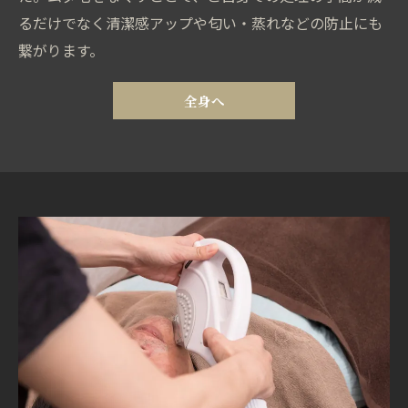
るだけでなく清潔感アップや匂い・蒸れなどの防止にも
繋がります。
全身へ