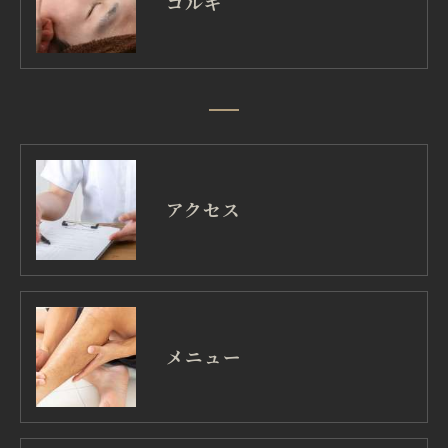
コルギ
アクセス
メニュー