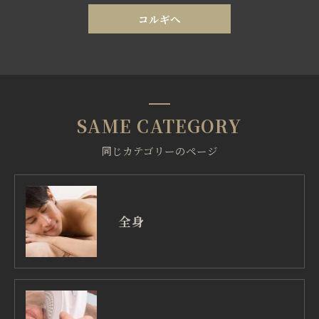
コルギへ
SAME CATEGORY
同じカテゴリーのページ
全身