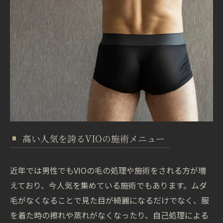
高い人気を誇るVIOの施術メニュー
近年では男性でもVIOの毛の処理や施術をされる方が増
えており、今人気を集めている施術でもあります。ムダ
毛がなくなることで見た目が綺麗になるだけでなく、服
を着た時の擦れや蒸れがなくなったり、自己処理による