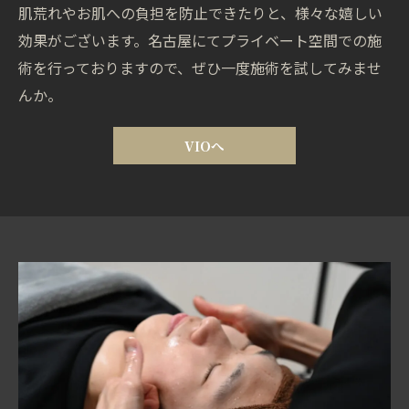
肌荒れやお肌への負担を防止できたりと、様々な嬉しい
効果がございます。名古屋にてプライベート空間での施
術を行っておりますので、ぜひ一度施術を試してみませ
んか。
VIOへ