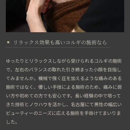
リラックス効果も高いコルギの施術なら
ゆったりとリラックスしながら受けられるコルギの施術
で、左右のバランスの取れた引き締まった小顔を目指し
てみませんか。機械で強く圧を加えるような痛みのある
施術ではなく、優しい手技による施術のため、痛みに弱
い方や初めての方でも安心です。長い経験の中で培って
きた技術とノウハウを活かし、名古屋にて男性の幅広い
ビューティーのニーズに応える施術を手掛けてまいりま
した。