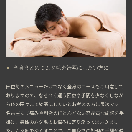
全身まとめてムダ毛を綺麗にしたい方に
部位毎のメニューだけでなく全身のコースもご用意して
おりますので、なるべく通う回数や手間を少なくしなが
ら体の隅々まで綺麗にしたいとお考えの方に最適です。
名古屋にて痛みや刺激のほとんどない高品質な施術を手
掛け、男性のムダ毛のお悩みに寄り添ってまいりまし
た。ムダ毛をなくすことで、ご自身での処理の手間が減