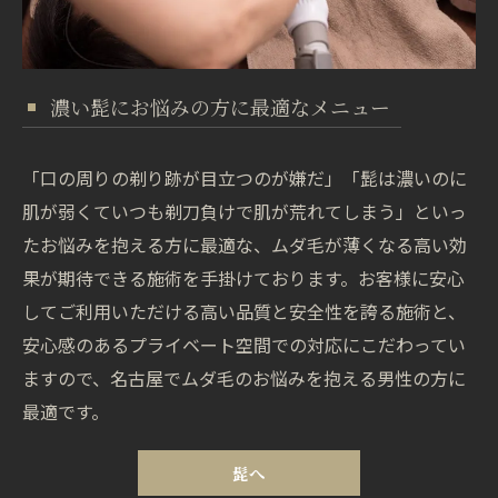
濃い髭にお悩みの方に最適なメニュー
「口の周りの剃り跡が目立つのが嫌だ」「髭は濃いのに
肌が弱くていつも剃刀負けで肌が荒れてしまう」といっ
たお悩みを抱える方に最適な、ムダ毛が薄くなる高い効
果が期待できる施術を手掛けております。お客様に安心
してご利用いただける高い品質と安全性を誇る施術と、
安心感のあるプライベート空間での対応にこだわってい
ますので、名古屋でムダ毛のお悩みを抱える男性の方に
最適です。
髭へ