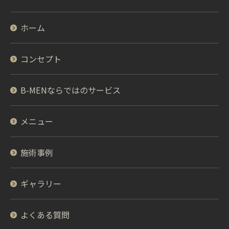
ホーム
コンセプト
B-MENならではのサービス
メニュー
施術事例
ギャラリー
よくある質問