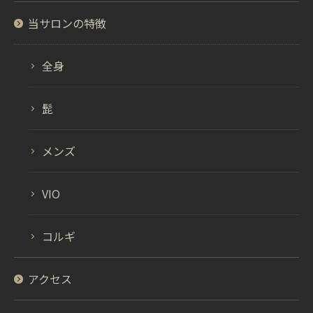
当サロンの特徴
全身
髭
メンズ
VIO
コルギ
アクセス