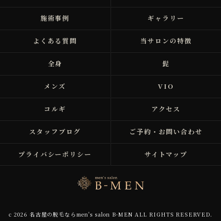
施術事例
ギャラリー
よくある質問
当サロンの特徴
全身
髭
メンズ
VIO
コルギ
アクセス
スタッフブログ
ご予約・お問い合わせ
プライバシーポリシー
サイトマップ
c 2026 名古屋の脱毛ならmen's salon B-MEN ALL RIGHTS RESERVED.