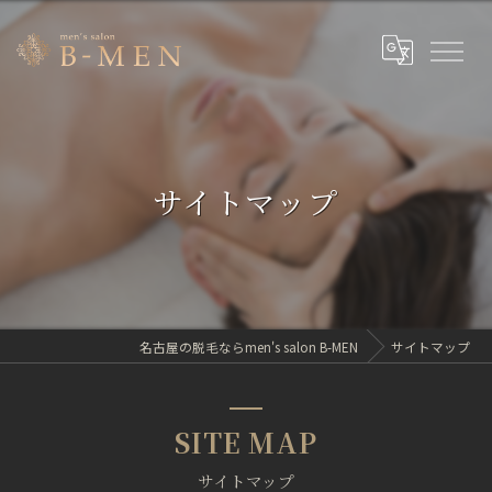
サイトマップ
名古屋の脱毛ならmen's salon B-MEN
サイトマップ
SITE MAP
サイトマップ