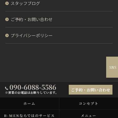
スタッフブログ
ご予約・お問い合わせ
プライバシーポリシー
SNS
090-6088-5586
ご予約・お問い合わせ
※営業のお電話はお断りしています。
ホーム
コンセプト
B-MENならではのサービス
メニュー