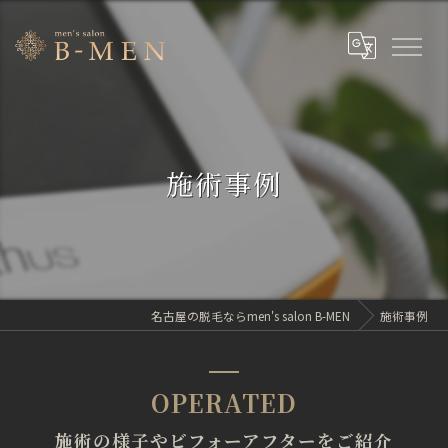
施術事例
名古屋の脱毛ならmen's salon B-MEN
施術事例
OPERATED
施術の様子やビフォーアフターをご紹介