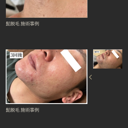
髭脱毛 施術事例
髭脱毛 施術事例