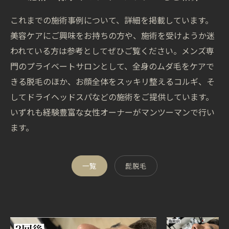
これまでの施術事例について、詳細を掲載しています。
美容ケアにご興味をお持ちの方や、施術を受けようか迷
われている方は参考としてぜひご覧ください。メンズ専
門のプライベートサロンとして、全身のムダ毛をケアで
きる脱毛のほか、お顔全体をスッキリ整えるコルギ、そ
してドライヘッドスパなどの施術をご提供しています。
いずれも経験豊富な女性オーナーがマンツーマンで行い
ます。
一覧
髭脱毛