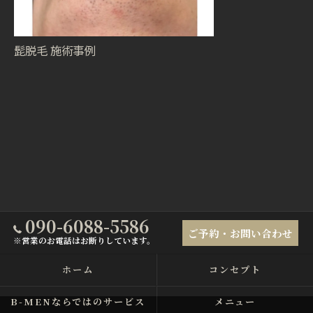
髭脱毛 施術事例
090-6088-5586
ご予約・お問い合わせ
※営業のお電話はお断りしています。
ホーム
コンセプト
B-MENならではのサービス
メニュー