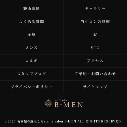
施術事例
ギャラリー
よくある質問
当サロンの特徴
全身
髭
メンズ
VIO
コルギ
アクセス
スタッフブログ
ご予約・お問い合わせ
プライバシーポリシー
サイトマップ
c 2026 名古屋の脱毛ならmen's salon B-MEN ALL RIGHTS RESERVED.