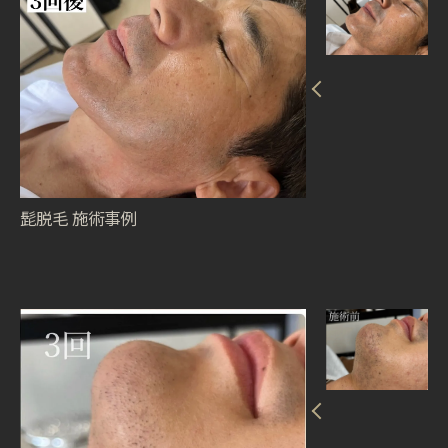
髭脱毛 施術事例