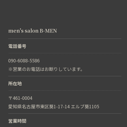
men's salon B-MEN
電話番号
090-6088-5586
※営業のお電話はお断りしています。
所在地
〒461-0004
愛知県名古屋市東区葵1-17-14 エルブ葵1105
営業時間