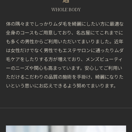
WHOLE BODY
体の隅々までしっかりムダ毛を綺麗にしたい方に最適な
全身のコースもご用意しており、名古屋にてこれまでに
も多くの男性からご利用いただいてまいりました。近年
は女性だけでなく男性でもエステサロンに通ったりムダ
毛ケアをしたりする方が増えており、メンズビューティ
ーのニーズや関心も高まっています。安心してご利用い
ただけるこだわりの品質の施術を手掛け、綺麗になりた
いという思いにお応えできるよう努めてまいります。