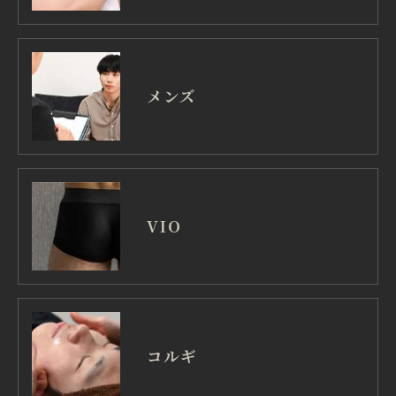
メンズ
VIO
コルギ