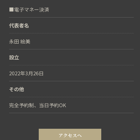
■電子マネー決済
代表者名
永田 絵美
設立
2022年3月26日
その他
完全予約制、当日予約OK
アクセスへ