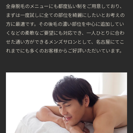
全身脱毛のメニューにも都度払い制をご用意しており、
まずは一度試しに全ての部位を綺麗にしたいとお考えの
方に最適です。その後毛の濃い部位を中心に追加してい
くなどの柔軟なご要望にも対応でき、一人ひとりに合わ
せた通い方ができるメンズサロンとして、名古屋にてこ
れまでにも多くのお客様からご好評いただいています。