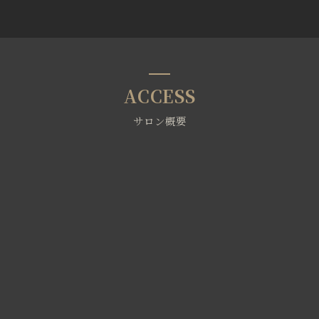
ACCESS
サロン概要