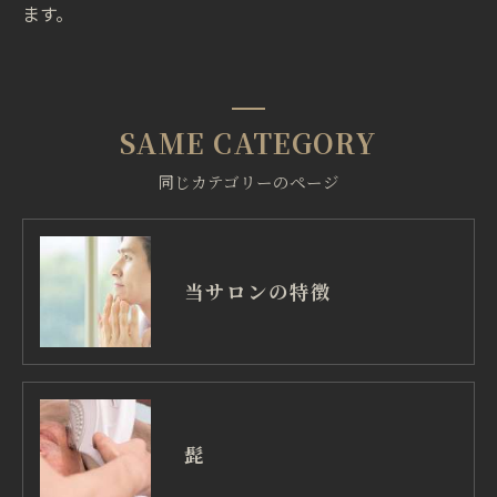
ます。
SAME CATEGORY
同じカテゴリーのページ
当サロンの特徴
髭