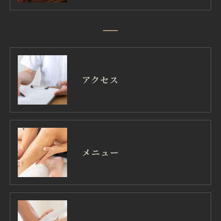
アクセス
メニュー