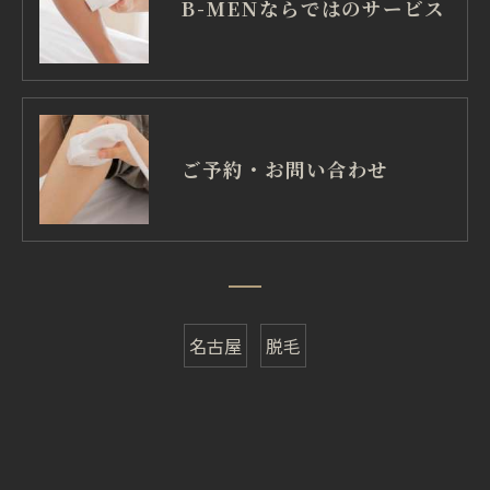
B-MENならではのサービス
ご予約・お問い合わせ
名古屋
脱毛