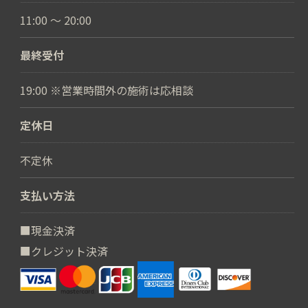
11:00 〜 20:00
最終受付
19:00 ※営業時間外の施術は応相談
定休日
不定休
支払い方法
■現金決済
■クレジット決済