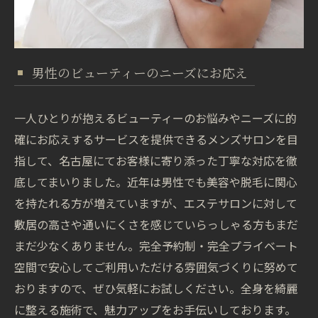
男性のビューティーのニーズにお応え
一人ひとりが抱えるビューティーのお悩みやニーズに的
確にお応えするサービスを提供できるメンズサロンを目
指して、名古屋にてお客様に寄り添った丁寧な対応を徹
底してまいりました。近年は男性でも美容や脱毛に関心
を持たれる方が増えていますが、エステサロンに対して
敷居の高さや通いにくさを感じていらっしゃる方もまだ
まだ少なくありません。完全予約制・完全プライベート
空間で安心してご利用いただける雰囲気づくりに努めて
おりますので、ぜひ気軽にお試しください。全身を綺麗
に整える施術で、魅力アップをお手伝いしております。