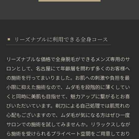
リーズナブルに利用できる全身コース
リーズナブルな価格で全身脱毛ができるメンズ専用のサ
ロンとして、名古屋にて年齢層を問わず多くのお客様へ
の施術を行ってまいりました。お肌への刺激や負担を最
小限に抑えた施術なので、ムダ毛を段階的に薄くしてい
くと同時に美肌も目指せて、魅力アップに繋がるとお喜
びいただいています。剃刀による自己処理では肌荒れの
心配もございますので、ムダ毛が気になる方はぜひ一度
サロンでの施術を試してみませんか。リラックスしなが
ら施術を受けられるプライベート空間をご用意しており