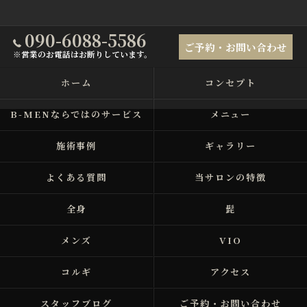
090-6088-5586
ご予約・お問い合わせ
※営業のお電話はお断りしています。
ホーム
コンセプト
B-MENならではのサービス
メニュー
施術事例
ギャラリー
よくある質問
当サロンの特徴
全身
髭
メンズ
VIO
コルギ
アクセス
スタッフブログ
ご予約・お問い合わせ