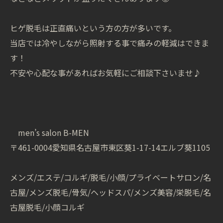
ヒゲ脱毛は正直痛いという方の方が多いです。
当店では冷やしながら照射する事で痛みの軽減はできま
す！
不安や心配な事があればお気軽にご相談下さいませ♪
men’s salon B-MEN
〒461-0004愛知県名古屋市東区葵1-17-14エルブ葵1105
メンズ/エステ/コルギ/脱毛/小顔/プライベートサロン/名
古屋/メンズ脱毛/骨気/ヘッドスパ/メンズ美容/栄脱毛/名
古屋脱毛/小顔コルギ