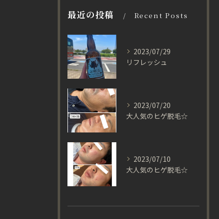
最近の投稿
Recent Posts
2023/07/29
リフレッシュ
2023/07/20
大人気のヒゲ脱毛☆
2023/07/10
大人気のヒゲ脱毛☆