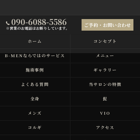
090-6088-5586
ご予約・お問い合わせ
※営業のお電話はお断りしています。
ホーム
コンセプト
B-MENならではのサービス
メニュー
施術事例
ギャラリー
よくある質問
当サロンの特徴
全身
髭
メンズ
VIO
コルギ
アクセス