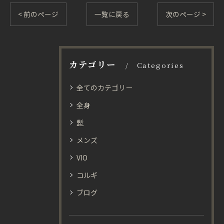
< 前のページ
一覧に戻る
次のページ >
カテゴリー
Categories
全てのカテゴリー
全身
髭
メンズ
VIO
コルギ
ブログ