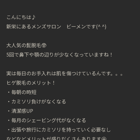
こんにちは♪
新栄にあるメンズサロン ビーメンです(^ ^)
大人気の髭脱毛🥸
5回で鼻下や顎の辺りが少なくなっていますね！
実は毎日のお手入れは肌を傷つけているんです。。。
ヒゲ脱毛のメリット！
・毎朝の時短
・カミソリ負けがなくなる
・清潔感UP
・毎月のシェービング代がなくなる
・出張や旅行にカミソリを持っていく必要なし
などなどメリットが盛りだくさんあります🤩