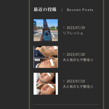
最近の投稿
Recent Posts
2023/07/29
リフレッシュ
2023/07/20
大人気のヒゲ脱毛☆
2023/07/10
大人気のヒゲ脱毛☆