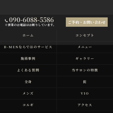
090-6088-5586
ご予約・お問い合わせ
※営業のお電話はお断りしています。
ホーム
コンセプト
B-MENならではのサービス
メニュー
施術事例
ギャラリー
よくある質問
当サロンの特徴
全身
髭
メンズ
VIO
コルギ
アクセス