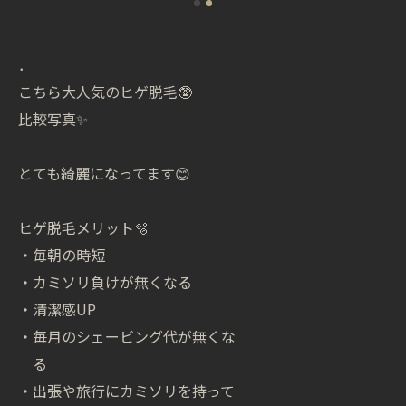
．
こちら大人気のヒゲ脱毛🥸
比較写真✨
とても綺麗になってます😊
ヒゲ脱毛メリット🫧
・毎朝の時短
・カミソリ負けが無くなる
・清潔感UP
・毎月のシェービング代が無くな
る
・出張や旅行にカミソリを持って