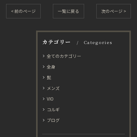
< 前のページ
一覧に戻る
次のページ >
カテゴリー
Categories
全てのカテゴリー
全身
髭
メンズ
VIO
コルギ
ブログ