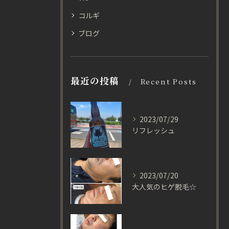
コルギ
ブログ
最近の投稿
Recent Posts
2023/07/29
リフレッシュ
2023/07/20
大人気のヒゲ脱毛☆