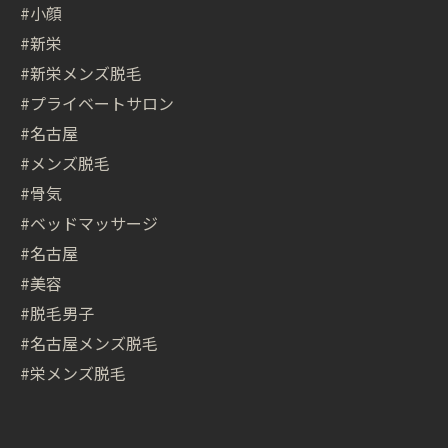
#小顔
#新栄
#新栄メンズ脱毛
#プライベートサロン
#名古屋
#メンズ脱毛
#骨気
#ベッドマッサージ
#名古屋
#美容
#脱毛男子
#名古屋メンズ脱毛
#栄メンズ脱毛