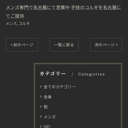
メンズ専門で名古屋にて営業中
手技のコルギを名古屋に
てご提供
メンズ
コルギ
< 前のページ
一覧に戻る
次のページ >
カテゴリー
Categories
全てのカテゴリー
全身
髭
メンズ
VIO