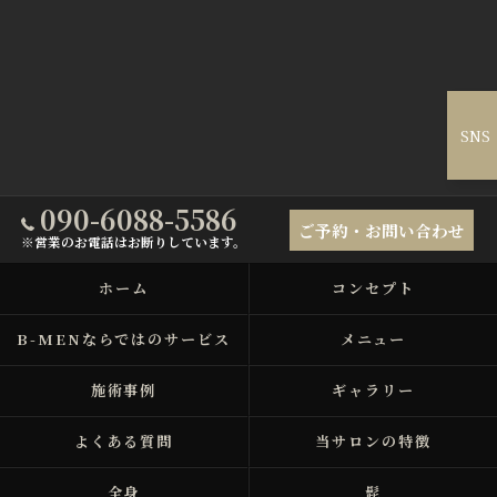
SNS
090-6088-5586
ご予約・お問い合わせ
※営業のお電話はお断りしています。
ホーム
コンセプト
B-MENならではのサービス
メニュー
施術事例
ギャラリー
よくある質問
当サロンの特徴
全身
髭