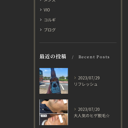
VIO
コルギ
ブログ
最近の投稿
Recent Posts
2023/07/29
リフレッシュ
2023/07/20
大人気のヒゲ脱毛☆