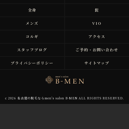
全身
髭
メンズ
VIO
コルギ
アクセス
スタッフブログ
ご予約・お問い合わせ
プライバシーポリシー
サイトマップ
c 2026 名古屋の脱毛ならmen's salon B-MEN ALL RIGHTS RESERVED.