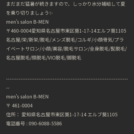
まだまだ猛暑が続きますので、しっかり水分補給して夏
を乗り切りましょう✨
men’s salon B-MEN
〒460-0004愛知県名古屋市東区葵1-17-14エルフ葵1105
名古屋/栄/新栄/脱毛/メンズ脱毛/コルギ/小顔骨気/プラ
イベートサロン/小顔/美容/脱毛サロン/全身脱毛/髭脱毛/
名古屋脱毛/顔脱毛/VIO脱毛/脚脱毛
--------------------------------------------------------------------
--
men's salon B-MEN
〒
461-0004
住所：
愛知県名古屋市東区葵1-17-14 エルブ葵1105
電話番号 :
090-6088-5586