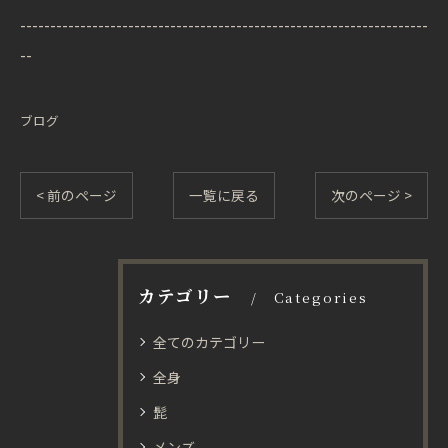
--------------------------------------------------------------------
--
ブログ
< 前のページ
一覧に戻る
次のページ >
カテゴリー
Categories
全てのカテゴリー
全身
髭
メンズ