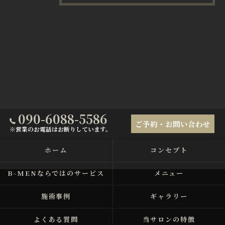
090-6088-5586
ご予約・お問い合わせ
※営業のお電話はお断りしています。
ホーム
コンセプト
B-MENならではのサービス
メニュー
施術事例
ギャラリー
よくある質問
当サロンの特徴