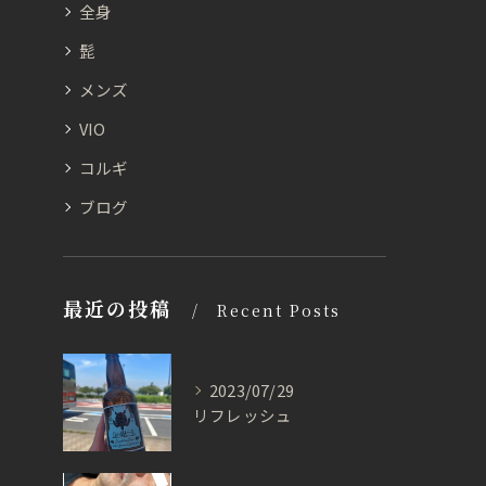
全身
髭
メンズ
VIO
コルギ
ブログ
最近の投稿
Recent Posts
2023/07/29
リフレッシュ