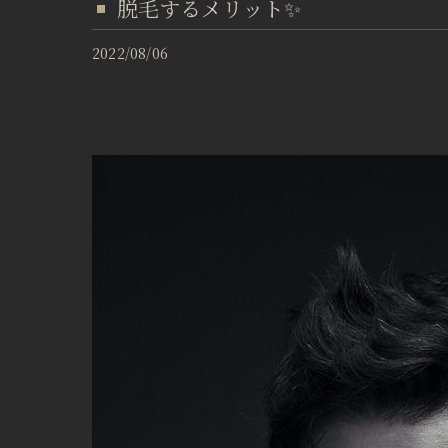
脱毛するメリット✨
2022/08/06