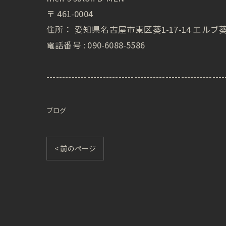
〒
461-0004
住所：
愛知県名古屋市東区葵1-17-14 エルブ葵
電話番号 :
090-6088-5586
---------------------------------------------------------
ブログ
< 前のページ