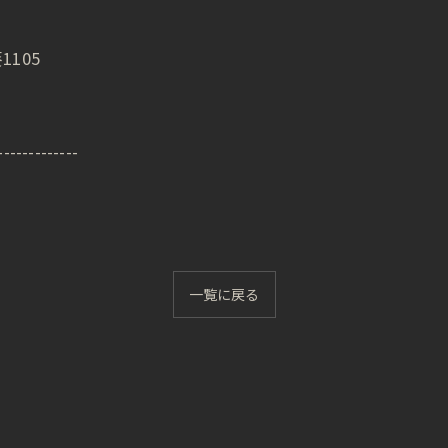
1105
-------------
一覧に戻る