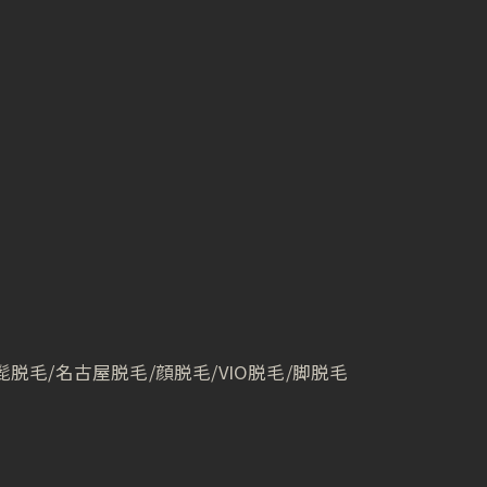
脱毛/名古屋脱毛/顔脱毛/VIO脱毛/脚脱毛