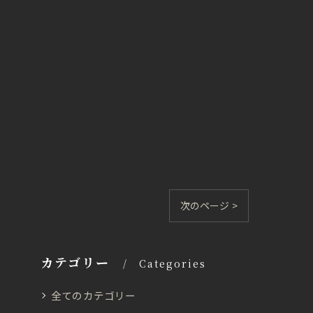
次のページ >
カテゴリー
Categories
全てのカテゴリー