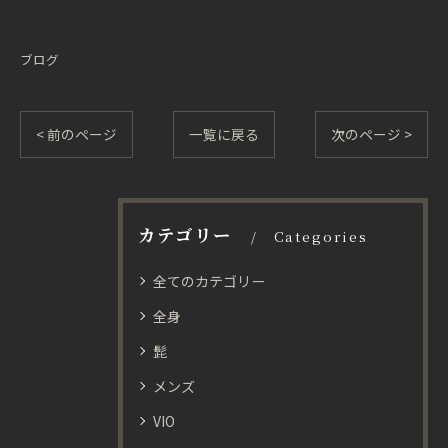
ブログ
< 前のページ
一覧に戻る
次のページ >
カテゴリー
Categories
全てのカテゴリー
全身
髭
メンズ
VIO