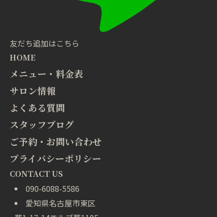
友だち追加はこちら
HOME
メニュー・料金表
サロン情報
よくある質問
スタッフブログ
ご予約・お問い合わせ
プライバシーポリシー
CONTACT US
090-6088-5586
愛知県名古屋市東区