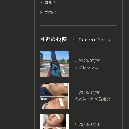
コルギ
ブログ
最近の投稿
Recent Posts
2023/07/29
リフレッシュ
2023/07/20
大人気のヒゲ脱毛☆
2023/07/10