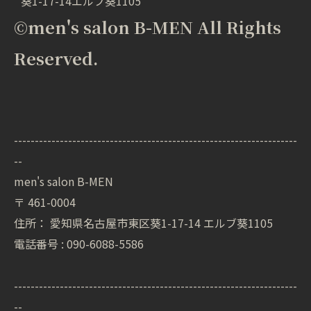
葵1-17-14エルブ葵1105
©men's salon B-MEN All Rights
Reserved.
--------------------------------------------------------------------
--
men's salon B-MEN
〒
461-0004
住所：
愛知県名古屋市東区葵1-17-14 エルブ葵1105
電話番号 :
090-6088-5586
--------------------------------------------------------------------
--