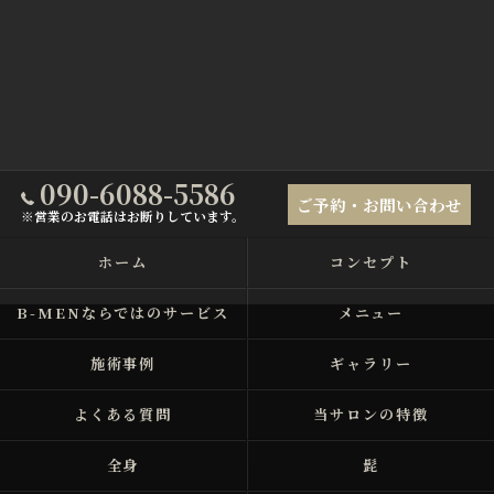
090-6088-5586
ご予約・お問い合わせ
※営業のお電話はお断りしています。
ホーム
コンセプト
B-MENならではのサービス
メニュー
施術事例
ギャラリー
よくある質問
当サロンの特徴
全身
髭